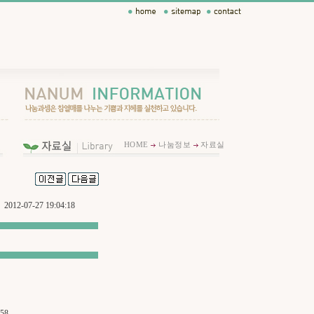
HOME
나눔정보
자료실
2012-07-27 19:04:18
358